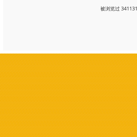
被浏览过 3411