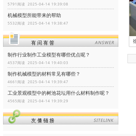
5791阅读 2025-04-14 19:39:08
机械模型所能带来的帮助
5532阅读 2025-04-14 19:38:47
制作行业制作工业模型有哪些优点呢？
4537阅读 2025-04-14 19:40:03
制作机械模型的材料常见有哪些？
4661阅读 2025-04-14 19:39:47
工业景观模型中的树池花坛用什么材料制作呢？
4565阅读 2025-04-14 19:39:29