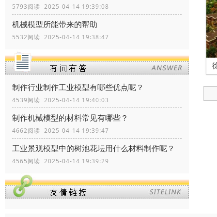
5793阅读 2025-04-14 19:39:08
机械模型所能带来的帮助
5532阅读 2025-04-14 19:38:47
制作行业制作工业模型有哪些优点呢？
4539阅读 2025-04-14 19:40:03
制作机械模型的材料常见有哪些？
4662阅读 2025-04-14 19:39:47
工业景观模型中的树池花坛用什么材料制作呢？
4565阅读 2025-04-14 19:39:29