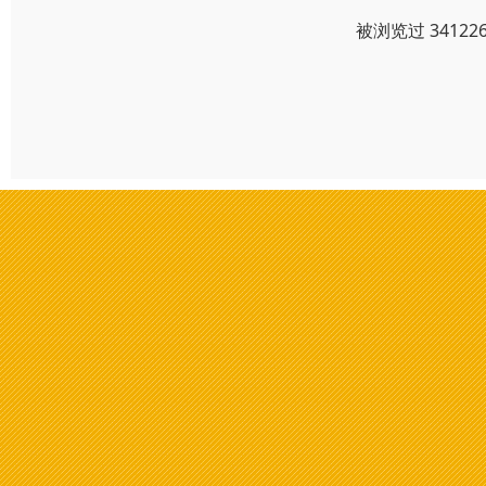
被浏览过 3412