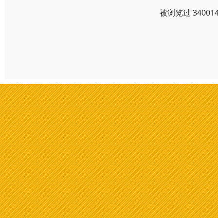
被浏览过 3400