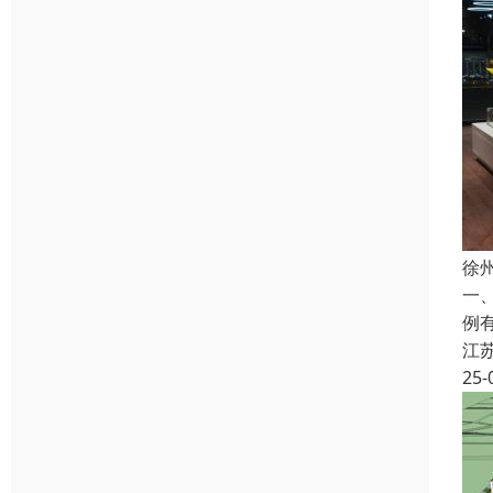
徐
一
例
江
25-