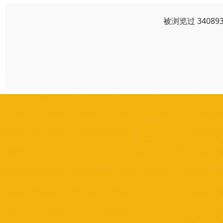
被浏览过 3408